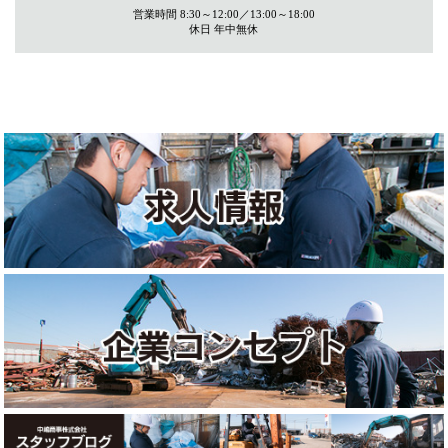
営業時間 8:30～12:00／13:00～18:00
休日 年中無休