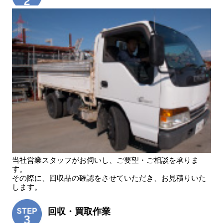
当社営業スタッフがお伺いし、ご要望・ご相談を承りま
す。
その際に、回収品の確認をさせていただき、お見積りいた
します。
回収・買取作業