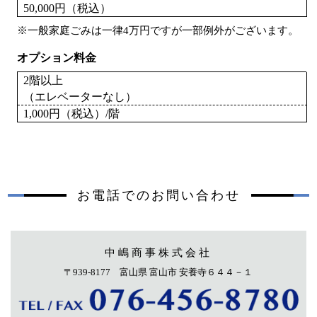
50,000円（税込）
※一般家庭ごみは一律4万円ですが一部例外がございます。
オプション料金
2階以上
（エレベーターなし）
1,000円（税込）/階
お電話でのお問い合わせ
中嶋商事株式会社
〒939-8177 富山県 富山市 安養寺６４４－１