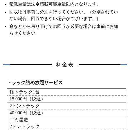
積載重量は法令積載可能重量以内となります。
回収物は事前に分別を行ってください。（分別されてい
ない場合、回収できない場合がございます。）
窓などから吊り下げての回収が必要な場合は事前にお知
らせください
料金表
トラック詰め放題サービス
軽トラック1台
15,000円（税込）
2トントラック
40,000円（税込）
ゴミ屋敷
2トントラック