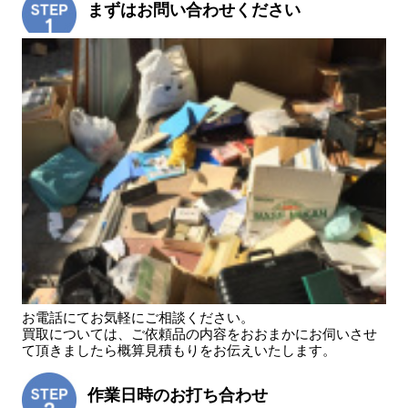
まずはお問い合わせください
お電話にてお気軽にご相談ください。
買取については、ご依頼品の内容をおおまかにお伺いさせ
て頂きましたら概算見積もりをお伝えいたします。
作業日時のお打ち合わせ