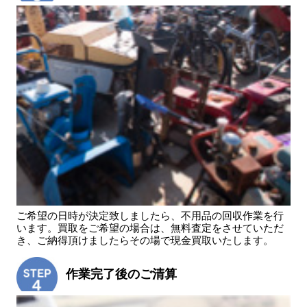
ご希望の日時が決定致しましたら、不用品の回収作業を行
います。買取をご希望の場合は、無料査定をさせていただ
き、ご納得頂けましたらその場で現金買取いたします。
作業完了後のご清算