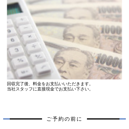
回収完了後、料金をお支払いいただきます。
当社スタッフに直接現金でお支払い下さい。
ご予約の前に