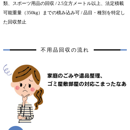
類、スポーツ用品の回収 /
2.5立方メートル以上、法定積載
可能重量（350kg）までの積み込み可 / 品目・種別を特定し
た回収禁止
不用品回収の流れ